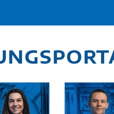
UNGSPORT