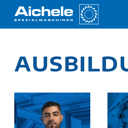
AUSBILD